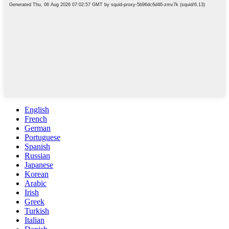
English
French
German
Portuguese
Spanish
Russian
Japanese
Korean
Arabic
Irish
Greek
Turkish
Italian