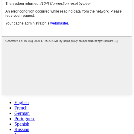
English
French
German
Portuguese
Spanish
Russian