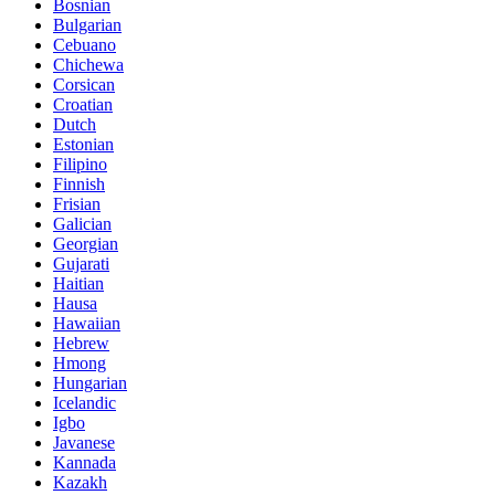
Bosnian
Bulgarian
Cebuano
Chichewa
Corsican
Croatian
Dutch
Estonian
Filipino
Finnish
Frisian
Galician
Georgian
Gujarati
Haitian
Hausa
Hawaiian
Hebrew
Hmong
Hungarian
Icelandic
Igbo
Javanese
Kannada
Kazakh