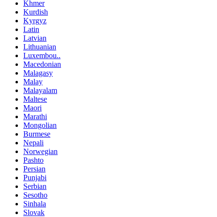
Khmer
Kurdish
Kyrgyz
Latin
Latvian
Lithuanian
Luxembou..
Macedonian
Malagasy
Malay
Malayalam
Maltese
Maori
Marathi
Mongolian
Burmese
Nepali
Norwegian
Pashto
Persian
Punjabi
Serbian
Sesotho
Sinhala
Slovak