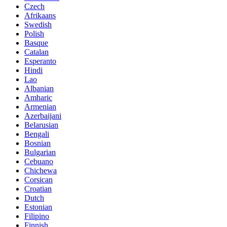
Czech
Afrikaans
Swedish
Polish
Basque
Catalan
Esperanto
Hindi
Lao
Albanian
Amharic
Armenian
Azerbaijani
Belarusian
Bengali
Bosnian
Bulgarian
Cebuano
Chichewa
Corsican
Croatian
Dutch
Estonian
Filipino
Finnish