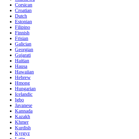
Corsican
Croatian
Dutch
Estonian
Filipino
Finnish
Frisian
Galician
Georgian
Gujarati
Haitian
Hausa
Hawaiian
Hebrew
Hmong
Hungarian
Icelandic
Igbo
Javanese
Kannada
Kazakh
Khmer
Kurdish
Kyrgyz
Latin